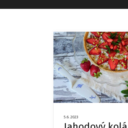
5.6. 2023
Jahodový kolá