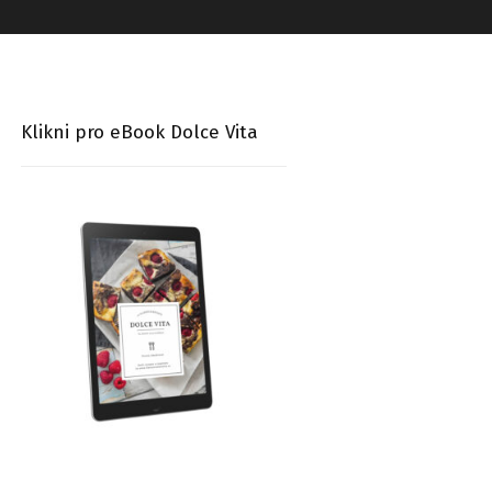
Klikni pro eBook Dolce Vita