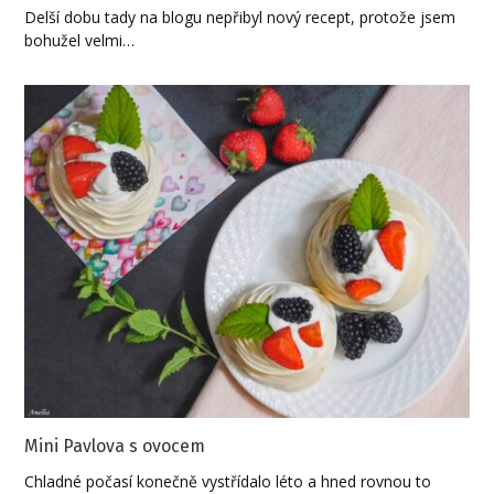
Delší dobu tady na blogu nepřibyl nový recept, protože jsem
bohužel velmi…
Mini Pavlova s ovocem
Chladné počasí konečně vystřídalo léto a hned rovnou to