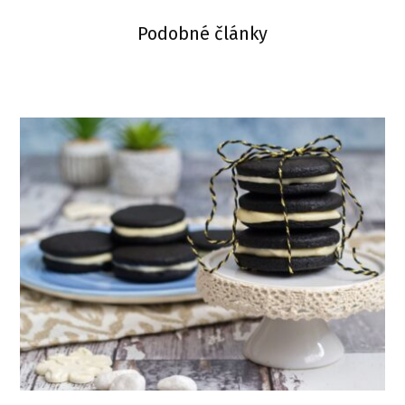
Podobné články