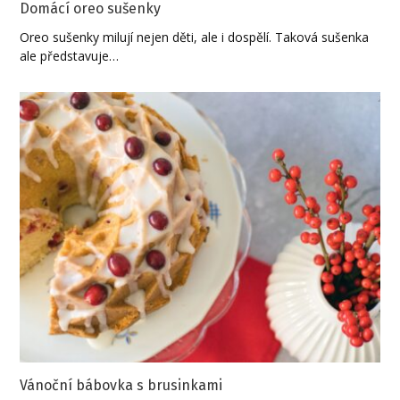
Domácí oreo sušenky
Oreo sušenky milují nejen děti, ale i dospělí. Taková sušenka
ale představuje…
Vánoční bábovka s brusinkami