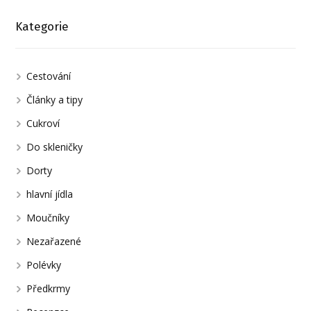
Kategorie
Cestování
Články a tipy
Cukroví
Do skleničky
Dorty
hlavní jídla
Moučníky
Nezařazené
Polévky
Předkrmy