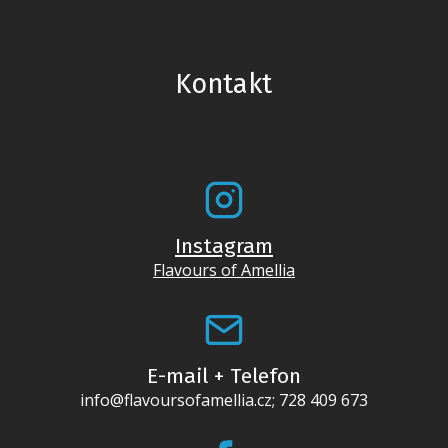
Kontakt
Instagram
Flavours of Amellia
E-mail + Telefon
info@flavoursofamellia.cz; 728 409 673