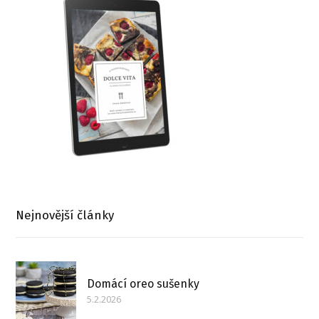
Nejnovější články
Domácí oreo sušenky
5.2.2026