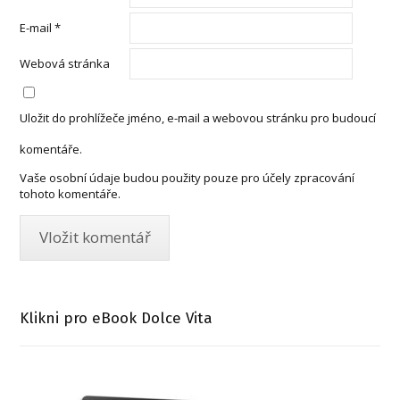
E-mail
*
Webová stránka
Uložit do prohlížeče jméno, e-mail a webovou stránku pro budoucí
komentáře.
Vaše osobní údaje budou použity pouze pro účely zpracování
tohoto komentáře.
Klikni pro eBook Dolce Vita