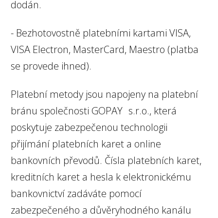
dodán.
- Bezhotovostně platebními kartami VISA,
VISA Electron, MasterCard, Maestro (platba
se provede ihned).
Platební metody jsou napojeny na platební
bránu společnosti GOPAY s.r.o., která
poskytuje zabezpečenou technologii
přijímání platebních karet a online
bankovních převodů. Čísla platebních karet,
kreditních karet a hesla k elektronickému
bankovnictví zadáváte pomocí
zabezpečeného a důvěryhodného kanálu