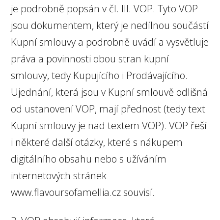
je podrobně popsán v čl. III. VOP. Tyto VOP
jsou dokumentem, který je nedílnou součástí
Kupní smlouvy a podrobně uvádí a vysvětluje
práva a povinnosti obou stran kupní
smlouvy, tedy Kupujícího i Prodávajícího.
Ujednání, která jsou v Kupní smlouvě odlišná
od ustanovení VOP, mají přednost (tedy text
Kupní smlouvy je nad textem VOP). VOP řeší
i některé další otázky, které s nákupem
digitálního obsahu nebo s užíváním
internetových stránek
www.flavoursofamellia.cz souvisí.