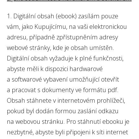
1. Digitální obsah (ebook) zasílám pouze
vám, jako Kupujícímu, na vaši elektronickou
adresu, případně zpřístupněním adresy
webové stránky, kde je obsah umístěn.
Digitální obsah vyžaduje k plné funkčnosti,
abyste měli k dispozici hardwarové
a softwarové vybavení umožňující otevřít
a pracovat s dokumenty ve formátu pdf.
Obsah stáhnete v internetovém prohlížeči,
pokud byl dodán formou zaslání odkazu
na webovou stránku. Pro stáhnutí ebooku je
nezbytné, abyste byli připojeni k síti internet