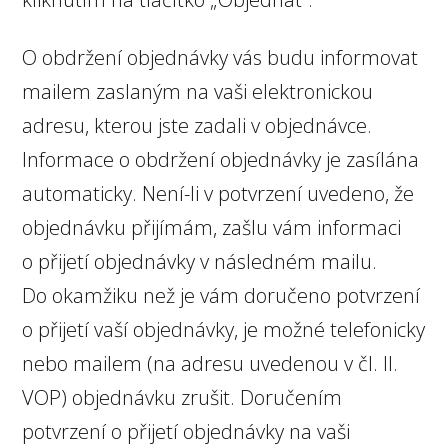
O obdržení objednávky vás budu informovat
mailem zaslaným na vaši elektronickou
adresu, kterou jste zadali v objednávce.
Informace o obdržení objednávky je zasílána
automaticky. Není-li v potvrzení uvedeno, že
objednávku přijímám, zašlu vám informaci
o přijetí objednávky v následném mailu.
Do okamžiku než je vám doručeno potvrzení
o přijetí vaší objednávky, je možné telefonicky
nebo mailem (na adresu uvedenou v čl. II.
VOP) objednávku zrušit. Doručením
potvrzení o přijetí objednávky na vaši