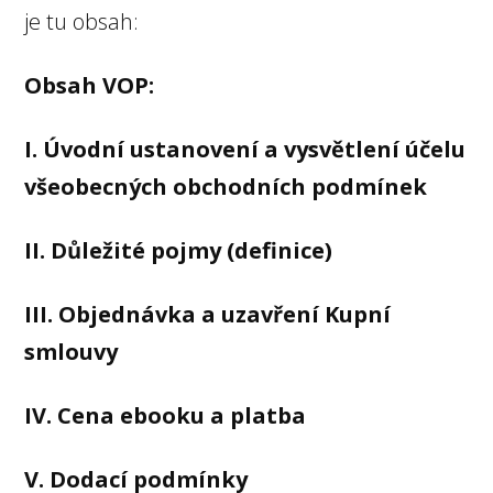
je tu obsah:
Obsah VOP:
I. Úvodní ustanovení a vysvětlení účelu
všeobecných obchodních podmínek
II. Důležité pojmy (definice)
III. Objednávka a uzavření Kupní
smlouvy
IV. Cena ebooku a platba
V. Dodací podmínky