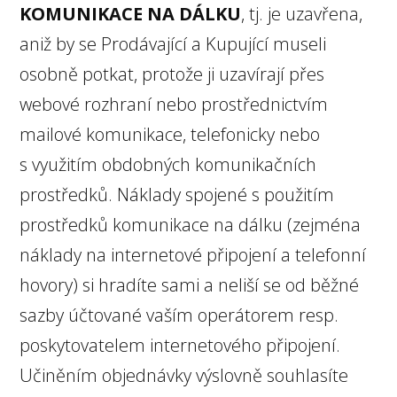
KOMUNIKACE NA DÁLKU
, tj. je uzavřena,
aniž by se Prodávající a Kupující museli
osobně potkat, protože ji uzavírají přes
webové rozhraní nebo prostřednictvím
mailové komunikace, telefonicky nebo
s využitím obdobných komunikačních
prostředků. Náklady spojené s použitím
prostředků komunikace na dálku (zejména
náklady na internetové připojení a telefonní
hovory) si hradíte sami a neliší se od běžné
sazby účtované vaším operátorem resp.
poskytovatelem internetového připojení.
Učiněním objednávky výslovně souhlasíte