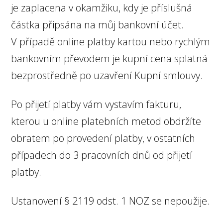
je zaplacena v okamžiku, kdy je příslušná
částka připsána na můj bankovní účet.
V případě online platby kartou nebo rychlým
bankovním převodem je kupní cena splatná
bezprostředně po uzavření Kupní smlouvy.
Po přijetí platby vám vystavím fakturu,
kterou u online platebních metod obdržíte
obratem po provedení platby, v ostatních
případech do 3 pracovních dnů od přijetí
platby.
Ustanovení § 2119 odst. 1 NOZ se nepoužije.