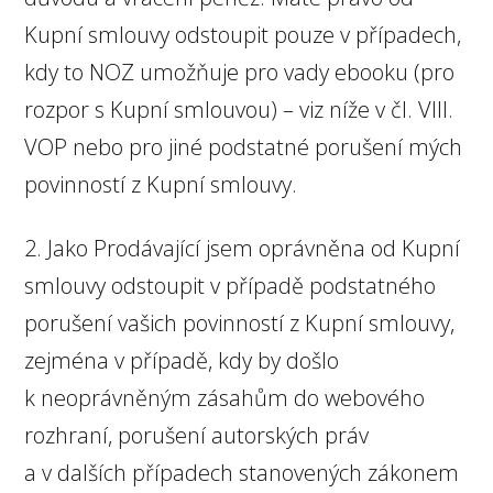
Kupní smlouvy odstoupit pouze v případech,
kdy to NOZ umožňuje pro vady ebooku (pro
rozpor s Kupní smlouvou) – viz níže v čl. VIII.
VOP nebo pro jiné podstatné porušení mých
povinností z Kupní smlouvy.
2. Jako Prodávající jsem oprávněna od Kupní
smlouvy odstoupit v případě podstatného
porušení vašich povinností z Kupní smlouvy,
zejména v případě, kdy by došlo
k neoprávněným zásahům do webového
rozhraní, porušení autorských práv
a v dalších případech stanovených zákonem