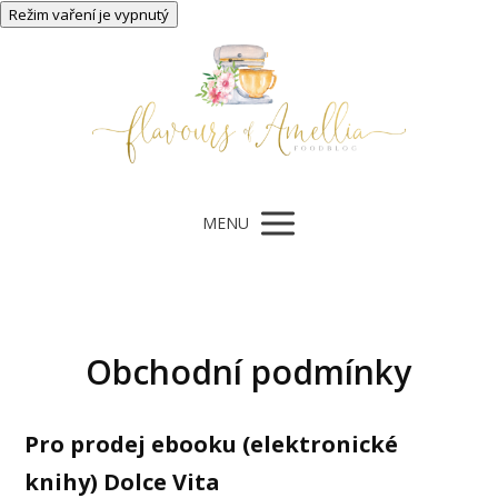
MENU
Obchodní podmínky
Pro prodej ebooku (elektronické
knihy) Dolce Vita