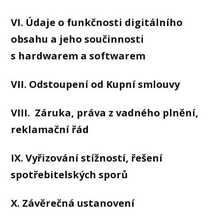
VI. Údaje o funkčnosti digitálního
obsahu a jeho součinnosti
s hardwarem a softwarem
VII. Odstoupení od Kupní smlouvy
VIII. Záruka, práva z vadného plnění,
reklamační řád
IX. Vyřizování stížností, řešení
spotřebitelských sporů
X. Závěrečná ustanovení