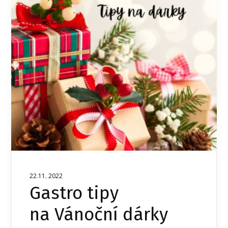
22.11. 2022
Gastro tipy
na Vánoční dárky