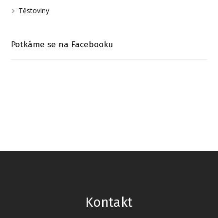
Těstoviny
Potkáme se na Facebooku
Kontakt