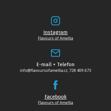
Instagram
Flavours of Amellia
E-mail + Telefon
info@flavoursofamellia.cz; 728 409 673
Facebook
Flavours of Amellia