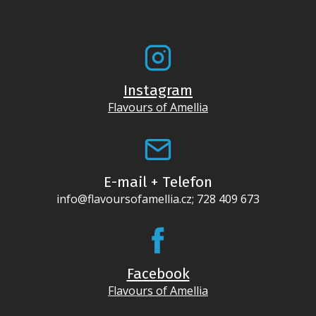
Instagram
Flavours of Amellia
E-mail + Telefon
info@flavoursofamellia.cz; 728 409 673
Facebook
Flavours of Amellia