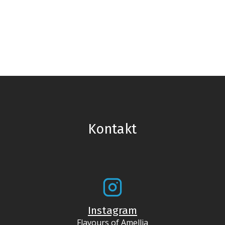
Kontakt
Instagram
Flavours of Amellia