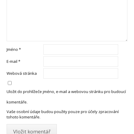
Jméno
*
E-mail
*
Webová stránka
Uložit do prohlížeče jméno, e-mail a webovou stránku pro budoucí
komentáře.
Vaše osobní údaje budou použity pouze pro účely zpracování
tohoto komentáře.