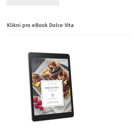
Klikni pro eBook Dolce Vita