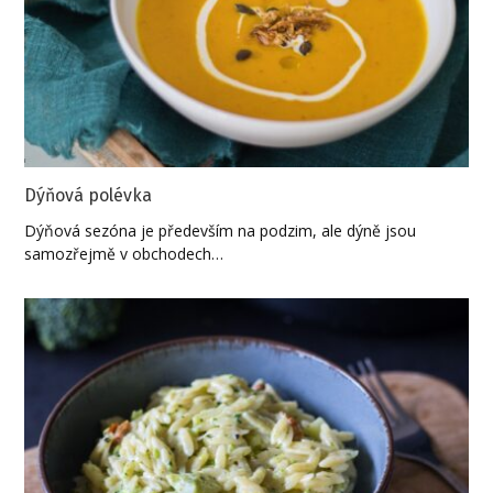
Dýňová polévka
Dýňová sezóna je především na podzim, ale dýně jsou
samozřejmě v obchodech…