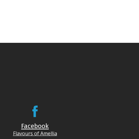
Facebook
Flavours of Amellia