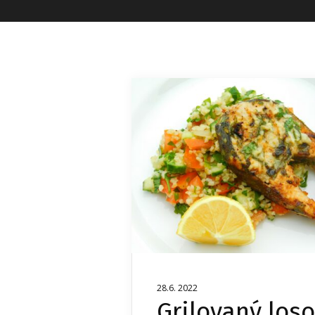
28.6. 2022
Grilovaný los