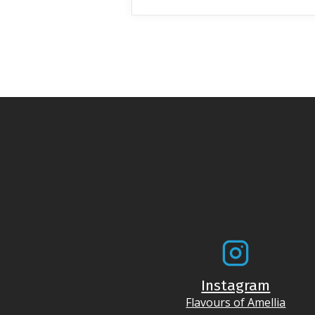
Instagram
Flavours of Amellia