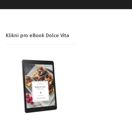
Klikni pro eBook Dolce Vita