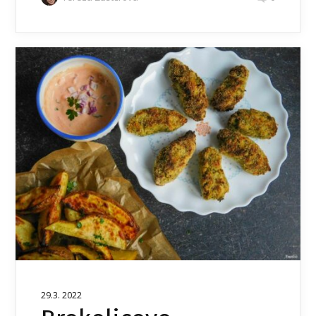
29.3. 2022