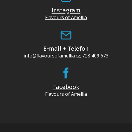
Instagram
Flavours of Amellia
E-mail + Telefon
info@flavoursofamellia.cz; 728 409 673
Facebook
Flavours of Amellia