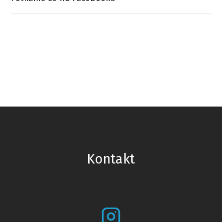
Kontakt