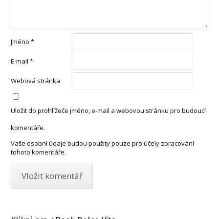
Jméno
*
E-mail
*
Webová stránka
Uložit do prohlížeče jméno, e-mail a webovou stránku pro budoucí
komentáře.
Vaše osobní údaje budou použity pouze pro účely zpracování
tohoto komentáře.