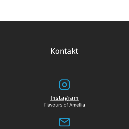
Kontakt
Instagram
Flavours of Amellia