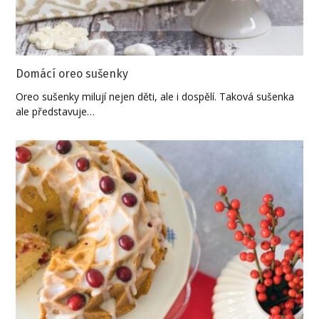
Domácí oreo sušenky
Oreo sušenky milují nejen děti, ale i dospělí. Taková sušenka
ale představuje…