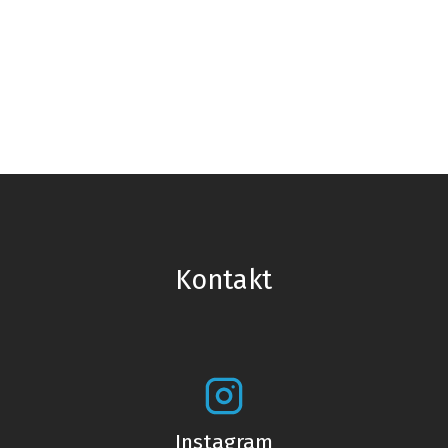
Kontakt
Instagram