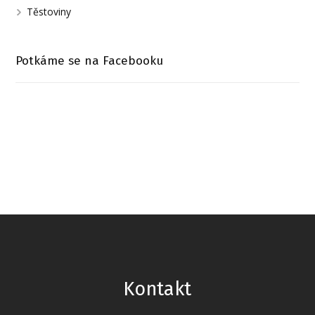
Těstoviny
Potkáme se na Facebooku
Kontakt