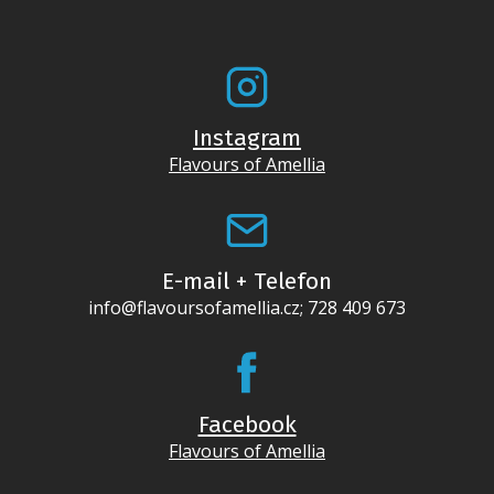
Instagram
Flavours of Amellia
E-mail + Telefon
info@flavoursofamellia.cz; 728 409 673
Facebook
Flavours of Amellia